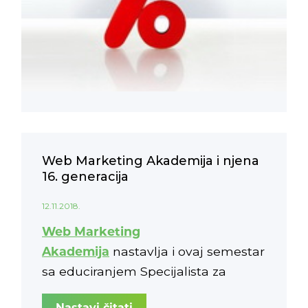
Web Marketing Akademija i njena
16. generacija
12.11.2018.
Web Marketing
Akademija
nastavlja i ovaj semestar
sa educiranjem Specijalista za
digitalni marketing. 16. generacija
Nastavi čitati