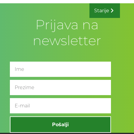
Starije
Prijava na
newsletter