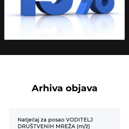
Arhiva objava
Natječaj za posao VODITELJ
DRUŠTVENIH MREŽA (m/ž)