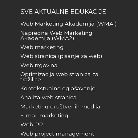
SVE AKTUALNE EDUKACIJE
Web Marketing Akademija (WMA1)
Napredna Web Marketing
Akademija (WMA2)
Web marketing
Web stranica (pisanje za web)
Web trgovina
Optimizacija web stranica za
tražilice
Kontekstualno oglašavanje
Analiza web stranica
Marketing društvenih medija
E-mail marketing
Web-PR
Web project management