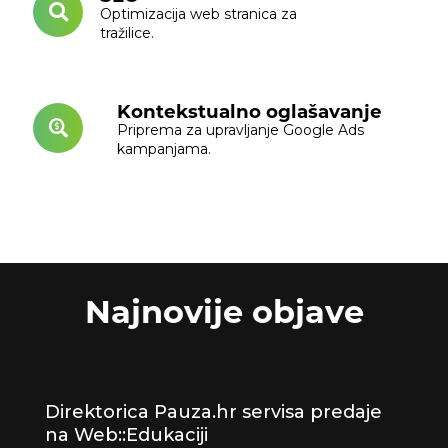
Optimizacija web stranica za
tražilice.
Kontekstualno oglašavanje
Priprema za upravljanje Google Ads
kampanjama.
Najnovije objave
Direktorica Pauza.hr servisa predaje
na Web::Edukaciji