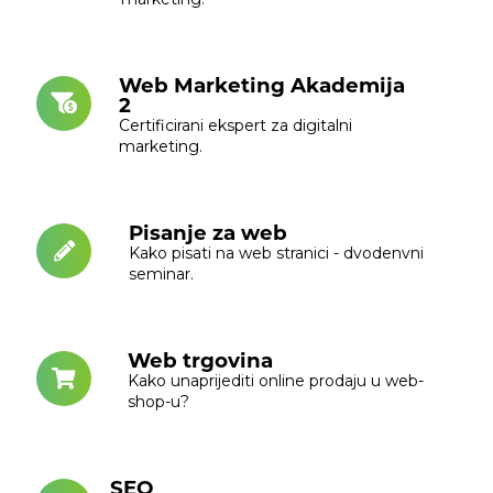
Web Marketing Akademija
2
Certificirani ekspert za digitalni
marketing.
Pisanje za web
Kako pisati na web stranici - dvodenvni
seminar.
Web trgovina
Kako unaprijediti online prodaju u web-
shop-u?
SEO