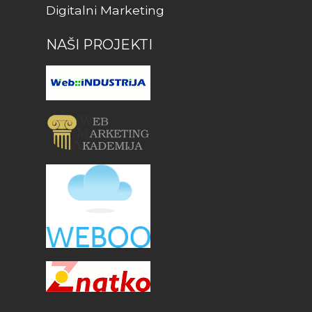
Digitalni Marketing
NAŠI PROJEKTI