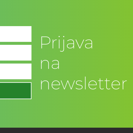
Prijava
na
newsletter