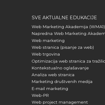
SVE AKTUALNE EDUKACIJE
Web Marketing Akademija (WMA1)
Napredna Web Marketing Akadem
Web marketing
Web stranica (pisanje za web)
Web trgovina
Optimizacija web stranica za tražili
Kontekstualno oglašavanje
Analiza web stranica
Marketing društvenih medija
E-mail marketing
Web-PR
Web project management