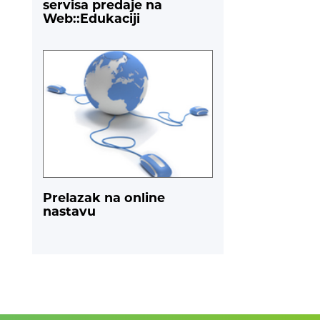
servisa predaje na
Web::Edukaciji
Prelazak na online
nastavu