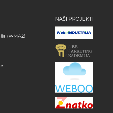
NAŠI PROJEKTI
ija (WMA2)
ce