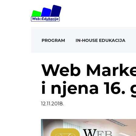
PROGRAM
IN-HOUSE EDUKACIJA
Web Marke
i njena 16.
12.11.2018.